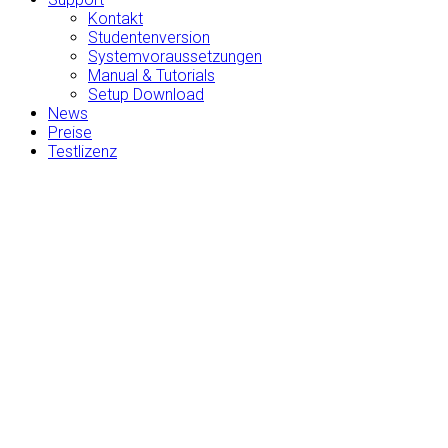
Kontakt
Studentenversion
Systemvoraussetzungen
Manual & Tutorials
Setup Download
News
Preise
Testlizenz