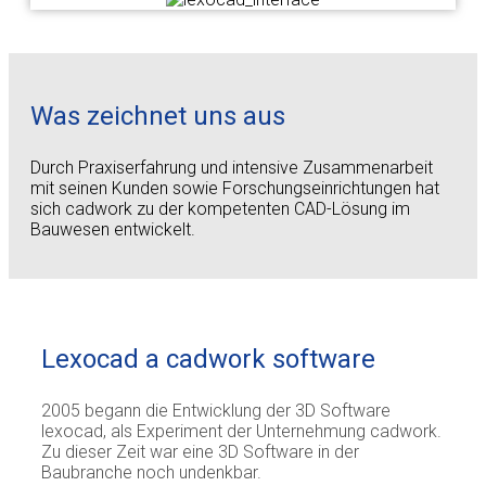
Was zeichnet uns aus
Durch Praxiserfahrung und intensive Zusammenarbeit
mit seinen Kunden sowie Forschungseinrichtungen hat
sich cadwork zu der kompetenten CAD-Lösung im
Bauwesen entwickelt.
Lexocad a cadwork software
2005 begann die Entwicklung der 3D Software
lexocad, als Experiment der Unternehmung cadwork.
Zu dieser Zeit war eine 3D Software in der
Baubranche noch undenkbar.