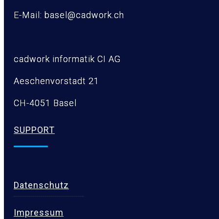
E-Mail: basel@cadwork.ch
cadwork informatik CI AG
Aeschenvorstadt 21
CH-4051 Basel
SUPPORT
Datenschutz
Impressum