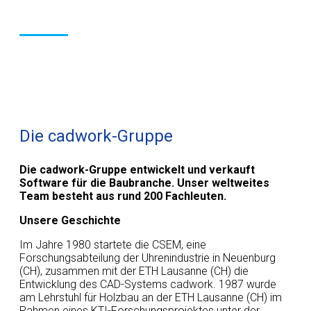
Wer wir sind
Die cadwork-Gruppe
Die cadwork-Gruppe entwickelt und verkauft
Software für die Baubranche. Unser weltweites
Team besteht aus rund 200 Fachleuten.
Unsere Geschichte
Im Jahre 1980 startete die CSEM, eine
Forschungsabteilung der Uhrenindustrie in Neuenburg
(CH), zusammen mit der ETH Lausanne (CH) die
Entwicklung des CAD-Systems cadwork. 1987 wurde
am Lehrstuhl für Holzbau an der ETH Lausanne (CH) im
Rahmen eines KTI-Forschungsprojektes unter der