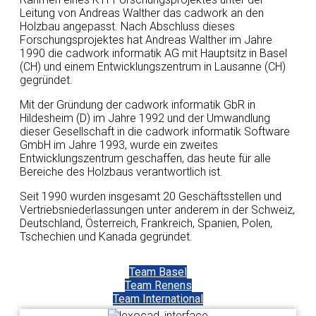
Leitung von Andreas Walther das cadwork an den
Holzbau angepasst. Nach Abschluss dieses
Forschungsprojektes hat Andreas Walther im Jahre
1990 die cadwork informatik AG mit Hauptsitz in Basel
(CH) und einem Entwicklungszentrum in Lausanne (CH)
gegründet.
Mit der Gründung der cadwork informatik GbR in
Hildesheim (D) im Jahre 1992 und der Umwandlung
dieser Gesellschaft in die cadwork informatik Software
GmbH im Jahre 1993, wurde ein zweites
Entwicklungszentrum geschaffen, das heute für alle
Bereiche des Holzbaus verantwortlich ist.
Seit 1990 wurden insgesamt 20 Geschäftsstellen und
Vertriebsniederlassungen unter anderem in der Schweiz,
Deutschland, Österreich, Frankreich, Spanien, Polen,
Tschechien und Kanada gegründet.
Team Basel
Team Renens
Team International