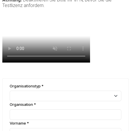
Testlizenz anfordern.