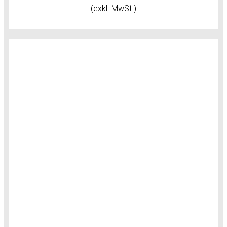
(exkl. MwSt.)