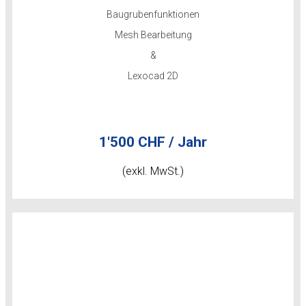
Baugrubenfunktionen
Mesh Bearbeitung
&
Lexocad 2D
1'500 CHF / Jahr
(exkl. MwSt.)