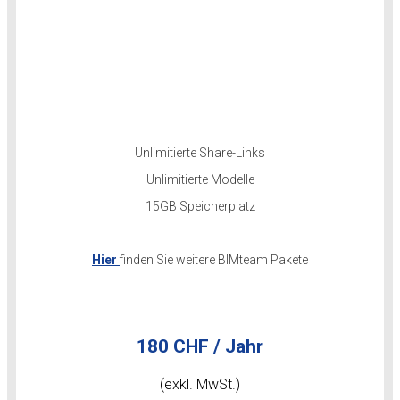
Unlimitierte Share-Links
Unlimitierte Modelle
15GB Speicherplatz
Hier
finden Sie weitere BIMteam Pakete
180 CHF / Jahr
(exkl. MwSt.)