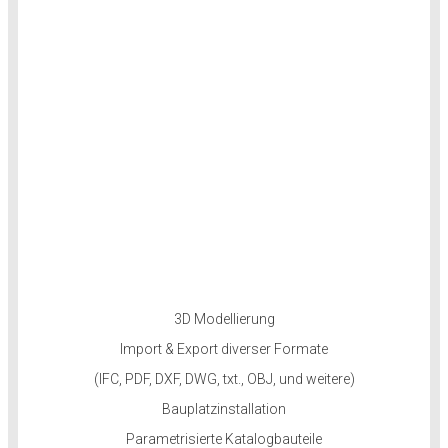
3D Modellierung
Import & Export diverser Formate
(IFC, PDF, DXF, DWG, txt., OBJ, und weitere)
Bauplatzinstallation
Parametrisierte Katalogbauteile