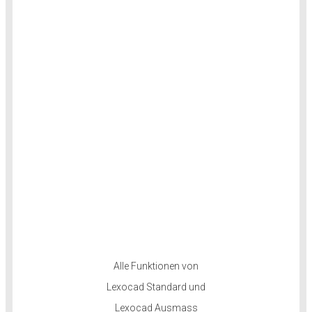
Alle Funktionen von
Lexocad Standard und
Lexocad Ausmass