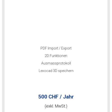
PDF Import / Export
2D Funktionen
Ausmassprotokoll
Lexocad 3D speichern
500 CHF / Jahr
(exkl. MwSt.)