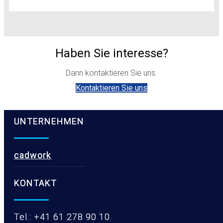
Haben Sie interesse?
Dann kontaktieren Sie uns.
Kontaktieren Sie uns
UNTERNEHMEN
cadwork
KONTAKT
Tel.: +41 61 278 90 10